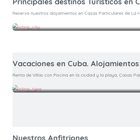
Principales destinos Turísticos en 
Reserva nuestros alojamientos en Casas Particulares de La 
Vacaciones en Cuba. Alojamientos d
Renta de Villas con Piscina en la ciudad y la playa, Casas 
Nuestros Anfitriones