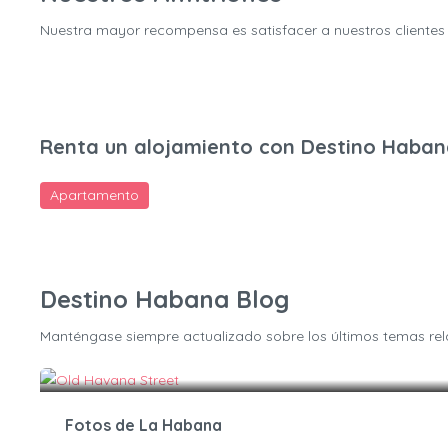
Nuestra mayor recompensa es satisfacer a nuestros clientes
Renta un alojamiento con Destino Haba
Apartamento
Destino Habana Blog
Manténgase siempre actualizado sobre los últimos temas rel
Fotos de La Habana