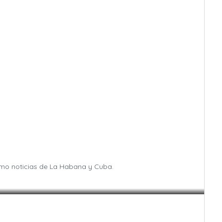
omo noticias de La Habana y Cuba.