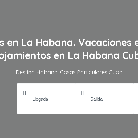
es en La Habana. Vacaciones 
ojamientos en La Habana Cu
Destino Habana. Casas Particulares Cuba