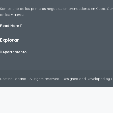
Somos uno de los primeros negocios emprendedores en Cuba. Como
de los viajeros.
Read More
Explorar
Apartamento
DestinoHabana - All rights reserved - Designed and Developed by