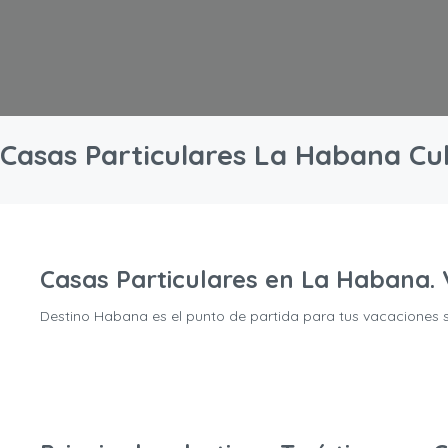
Casas Particulares La Habana C
Casas Particulares en La Habana.
Destino Habana es el punto de partida para tus vacaciones 