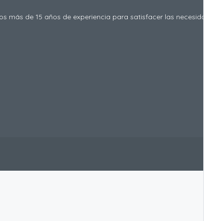
 más de 15 años de experiencia para satisfacer las necesidades